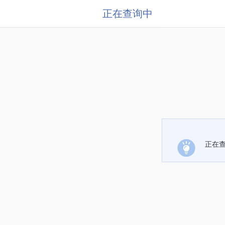
正在查询中
正在