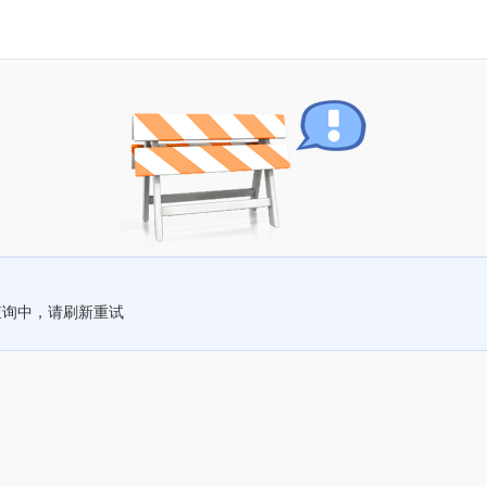
查询中，请刷新重试