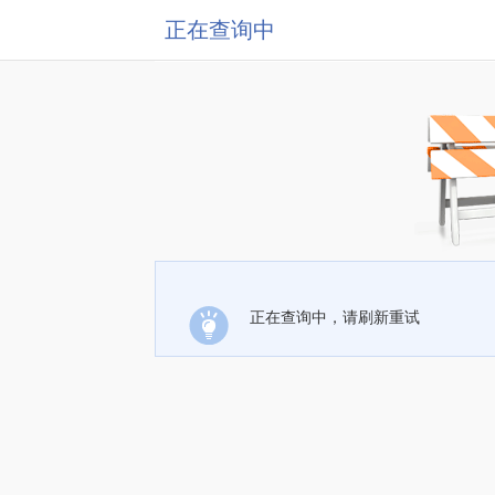
正在查询中
正在查询中，请刷新重试