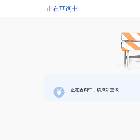
正在查询中
正在查询中，请刷新重试