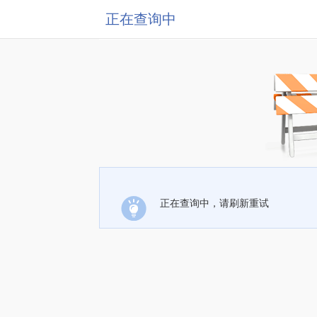
正在查询中
正在查询中，请刷新重试